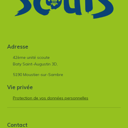
Adresse
42ème unité scoute
Baty Saint-Augustin 3D,
5190 Moustier-sur-Sambre
Vie privée
Protection de vos données personnelles
Contact