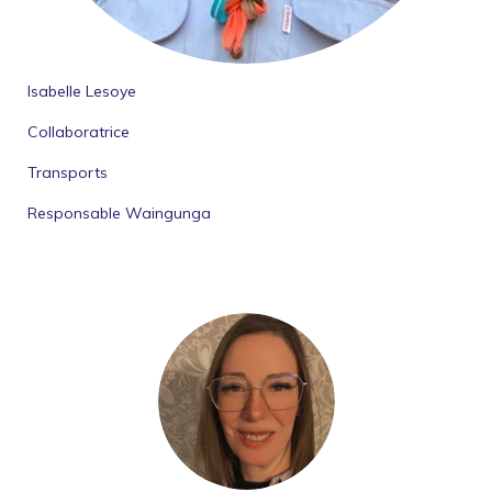
Isabelle Lesoye
Collaboratrice
Transports
Responsable Waingunga