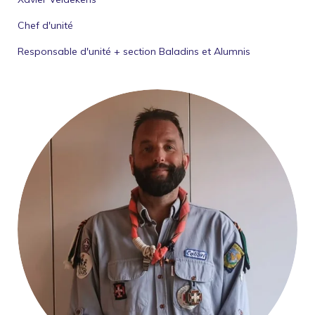
Chef d'unité
Responsable d'unité + section Baladins et Alumnis