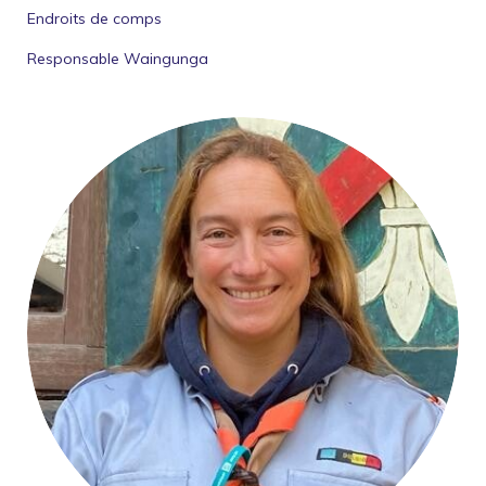
Endroits de comps
Responsable Waingunga