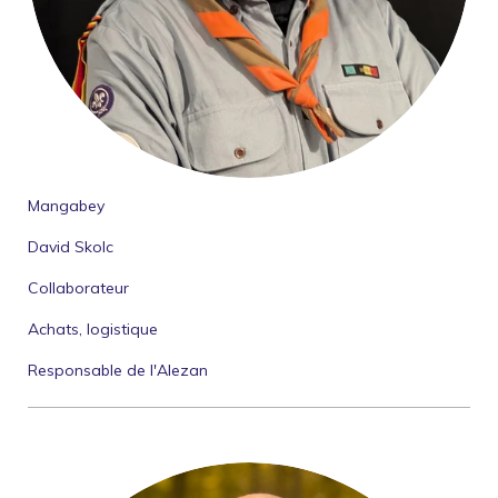
Mangabey
David Skolc
Collaborateur
Achats, logistique
Responsable de l'Alezan