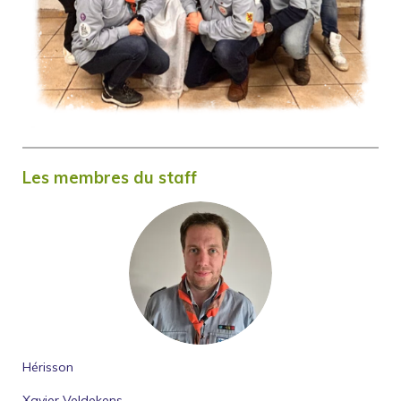
Les membres du staff
Hérisson
Xavier Veldekens