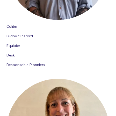
Colibri
Ludovic Pierard
Equipier
Desk
Responsable Pionniers