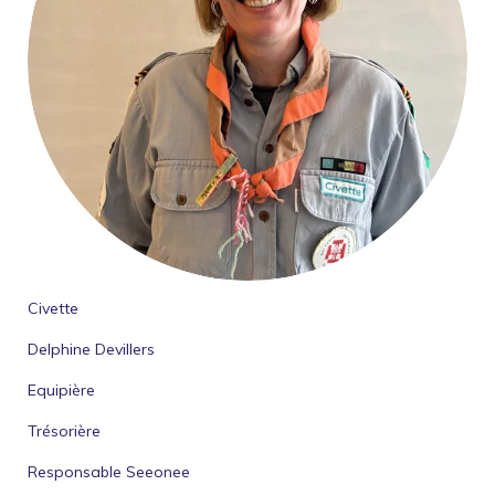
Civette
Delphine Devillers
Equipière
Trésorière
Responsable Seeonee