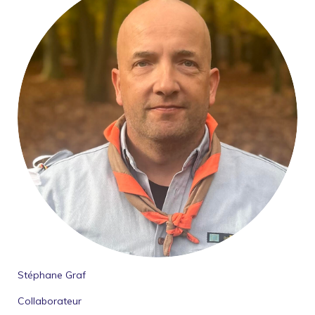
Stéphane Graf
Collaborateur