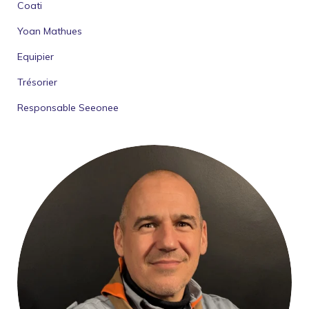
Coati
Yoan Mathues
Equipier
Trésorier
Responsable Seeonee