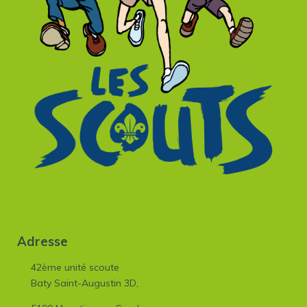
Adresse
42ème unité scoute
Baty Saint-Augustin 3D,