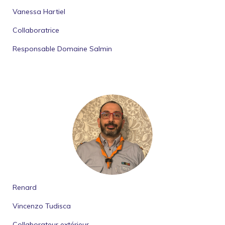
Vanessa Hartiel
Collaboratrice
Responsable Domaine Salmin
Renard
Vincenzo Tudisca
Collaborateur extérieur