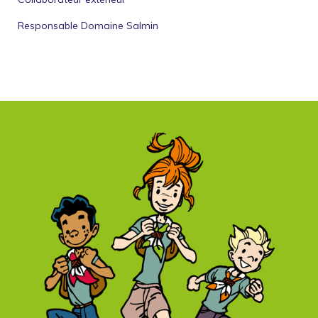
Responsable Domaine Salmin